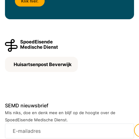
Klik hier.
SpoedEisende
Medische Dienst
Huisartsenpost Beverwijk
SEMD nieuwsbrief
Mis niks, doe en denk mee en blijf op de hoogte over de
SpoedEisende Medische Dienst.