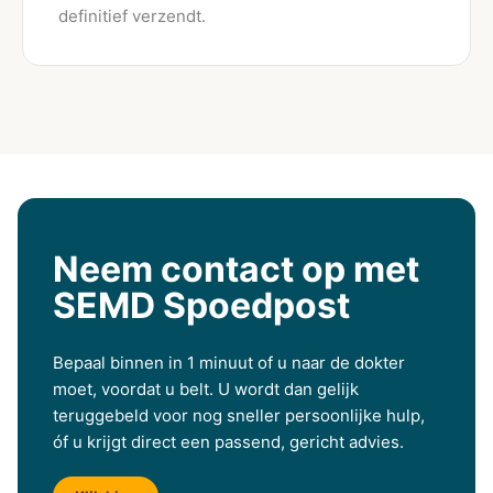
definitief verzendt.
Neem contact op met
SEMD Spoedpost
Bepaal binnen in 1 minuut of u naar de dokter
moet, voordat u belt. U wordt dan gelijk
teruggebeld voor nog sneller persoonlijke hulp,
óf u krijgt direct een passend, gericht advies.