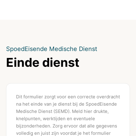
SpoedEisende Medische Dienst
Einde dienst
Dit formulier zorgt voor een correcte overdracht
na het einde van je dienst bij de SpoedEisende
Medische Dienst (SEMD). Meld hier drukte,
knelpunten, werktijden en eventuele
bijzonderheden. Zorg ervoor dat alle gegevens
volledig en juist zijn voordat je het formulier