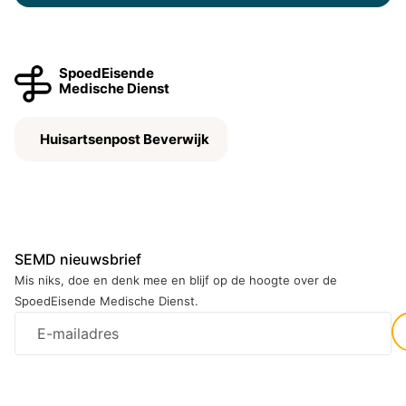
SpoedEisende
Medische Dienst
Huisartsenpost Beverwijk
SEMD nieuwsbrief
Mis niks, doe en denk mee en blijf op de hoogte over de
SpoedEisende Medische Dienst.