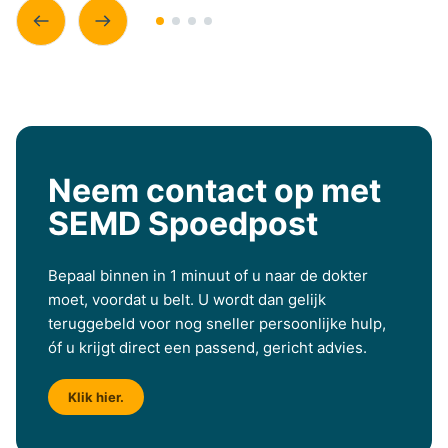
Neem contact op met
SEMD Spoedpost
Bepaal binnen in 1 minuut of u naar de dokter
moet, voordat u belt. U wordt dan gelijk
teruggebeld voor nog sneller persoonlijke hulp,
óf u krijgt direct een passend, gericht advies.
Klik hier.