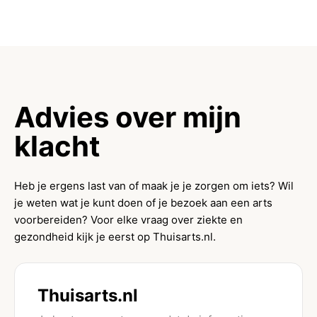
Advies over mijn
klacht
Heb je ergens last van of maak je je zorgen om iets? Wil
je weten wat je kunt doen of je bezoek aan een arts
voorbereiden? Voor elke vraag over ziekte en
gezondheid kijk je eerst op Thuisarts.nl.
Thuisarts.nl